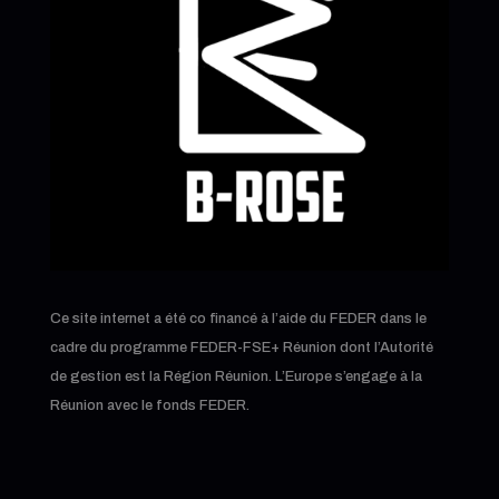
Ce site internet a été co financé à l’aide du FEDER dans le
cadre du programme FEDER-FSE+ Réunion dont l’Autorité
de gestion est la Région Réunion. L’Europe s’engage à la
Réunion avec le fonds FEDER.