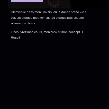
Bienvenue dans mon univers, où la danse prend vie à
travers chaque mouvement, où chaque pas est une
affirmation de soi.
Découvrez mes cours, mon crew et mon concept : B-
Rose !