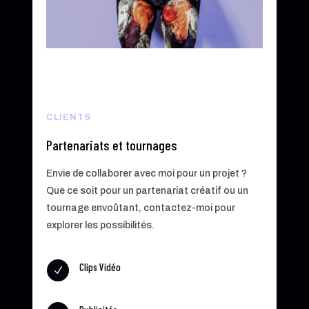
CLIENTS
Partenariats et tournages
Envie de collaborer avec moi pour un projet ?
Que ce soit pour un partenariat créatif ou un
tournage envoûtant, contactez-moi pour
explorer les possibilités.
Clips Vidéo
N