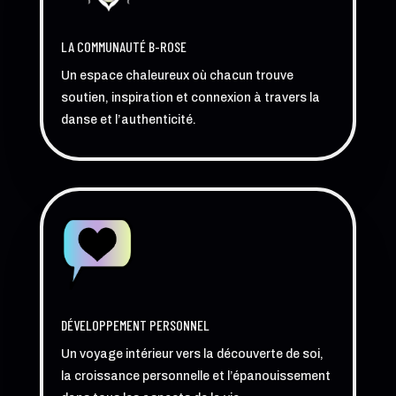
LA COMMUNAUTÉ B-ROSE
Un espace chaleureux où chacun trouve
soutien, inspiration et connexion à travers la
danse et l’authenticité.
DÉVELOPPEMENT PERSONNEL
Un voyage intérieur vers la découverte de soi,
la croissance personnelle et l’épanouissement