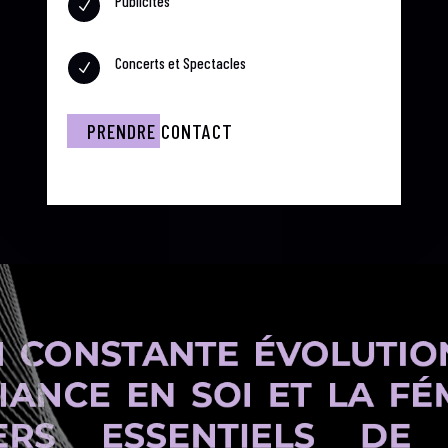
Publicités
N
Concerts et Spectacles
N
PRENDRE CONTACT