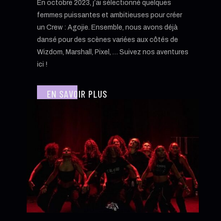
En octobre 2023, j’ai sélectionné quelques
femmes puissantes et ambitieuses pour créer
un Crew : Agojie. Ensemble, nous avons déjà
dansé pour des scènes variées aux côtés de
Wizdom, Marshall, Pixel, … Suivez nos aventures
ici !
EN SAVOIR PLUS