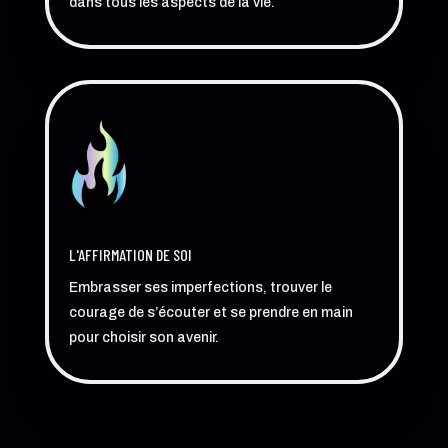
dans tous les aspects de la vie.
L'AFFIRMATION DE SOI
Embrasser ses imperfections, trouver le
courage de s’écouter et se prendre en main
pour choisir son avenir.