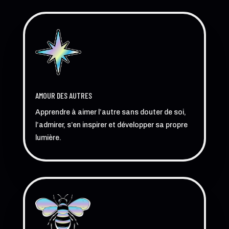
AMOUR DES AUTRES
Apprendre à aimer l’autre sans douter de soi,
l’admirer, s’en inspirer et développer sa propre
lumière.