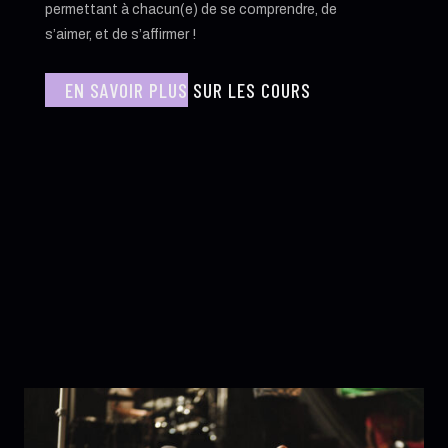
permettant à chacun(e) de se comprendre, de
s’aimer, et de s’affirmer !
EN SAVOIR PLUS SUR LES COURS