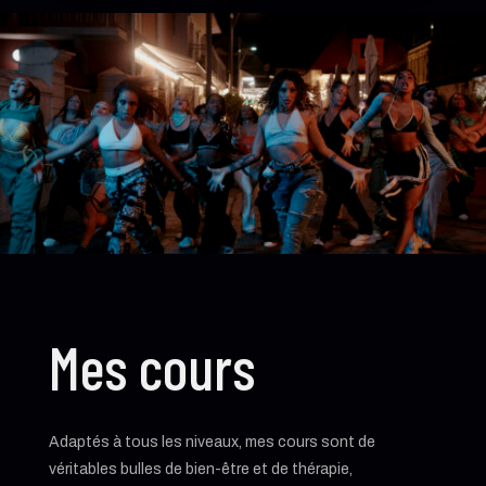
Mes cours
Adaptés à tous les niveaux, mes cours sont de
véritables bulles de bien-être et de thérapie,